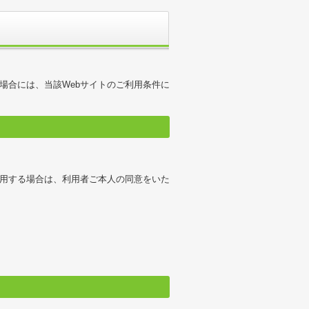
場合には、当該Webサイトのご利用条件に
利用する場合は、利用者ご本人の同意をいた