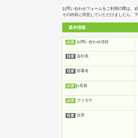
お問い合わせフォームをご利用の際は、
その内容に同意していただけましたら、
基本情報
お問い合わせ項目
会社名
部署名
お名前
フリガナ
住所