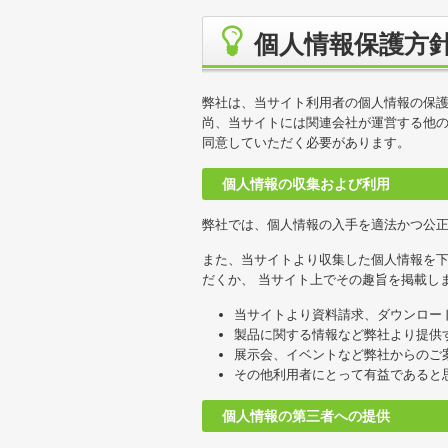
個人情報保護方
弊社は、当サイト利用者の個人情報の保
尚、当サイトには関連会社が運営する他の
同意していただく必要があります。
個人情報の収集および利用
弊社では、個人情報の入手を適法かつ公
また、当サイトより収集した個人情報を下
だくか、 当サイト上でその趣旨を掲載し
当サイトより資料請求、ダウンロー
製品に関する情報など弊社より提供
展示会、イベントなど弊社からのご
その他利用者にとって有益であると
個人情報の第三者への提供