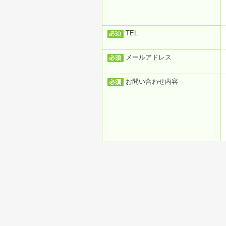
TEL
メールアドレス
お問い合わせ内容