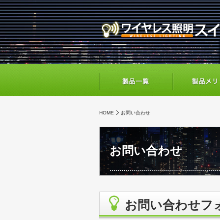
HOME
お問い合わせ
お問い合わせ
お問い合わせフ