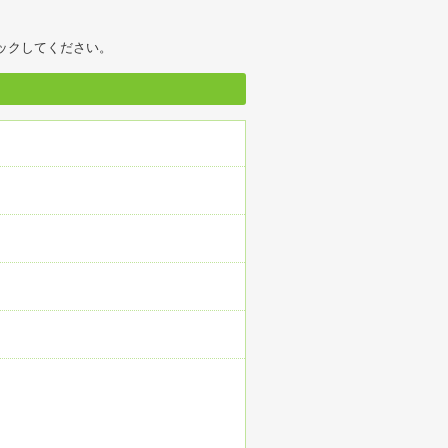
ックしてください。