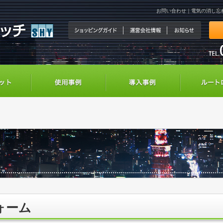
お問い合わせ｜電気の消し忘
ォーム